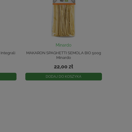
Minardo
Integrali
MAKARON SPAGHETTI SEMOLA BIO 500g
Minardo
22,00 zł
DODAJ DO KOSZYKA