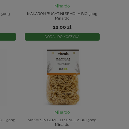
Minardo
 500g
MAKARON BUCATINI SEMOLA BIO 500g
Minardo
22,00 zł
DODAJ DO KOSZYKA
Minardo
IO 500g
MAKARON GEMELLI SEMOLA BIO 500g
Minardo