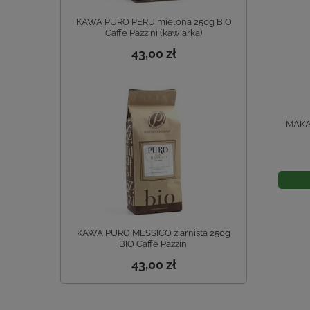
KAWA PURO PERU mielona 250g BIO
Caffe Pazzini (kawiarka)
43,00 zł
MAKA
KAWA PURO MESSICO ziarnista 250g
BIO Caffe Pazzini
43,00 zł