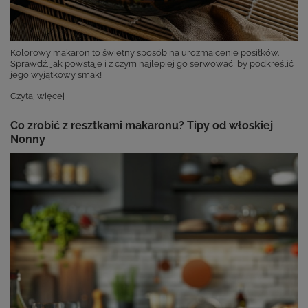
Kolorowy makaron to świetny sposób na urozmaicenie posiłków.
Sprawdź, jak powstaje i z czym najlepiej go serwować, by podkreślić
jego wyjątkowy smak!
Czytaj więcej
Co zrobić z resztkami makaronu? Tipy od włoskiej
Nonny