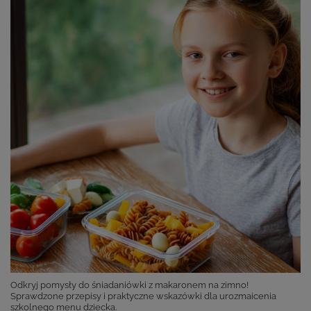
Odkryj pomysły do śniadaniówki z makaronem na zimno!
Sprawdzone przepisy i praktyczne wskazówki dla urozmaicenia
szkolnego menu dziecka.