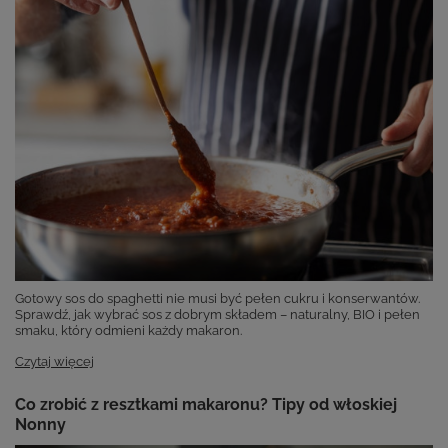
Gotowy sos do spaghetti nie musi być pełen cukru i konserwantów.
Sprawdź, jak wybrać sos z dobrym składem – naturalny, BIO i pełen
smaku, który odmieni każdy makaron.
Czytaj więcej
Co zrobić z resztkami makaronu? Tipy od włoskiej
Nonny