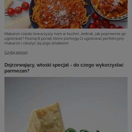
Makaron często towarzyszy nam w kuchni. Jednak, jak poprawnie go
ugotować? Poznaj 8 porad, które pomogą Ci ugotować perfekcyjny
makaron i cieszyć się jego smakiem!
Czytaj więcej
Dojrzewający, włoski specjał - do czego wykorzystać
parmezan?