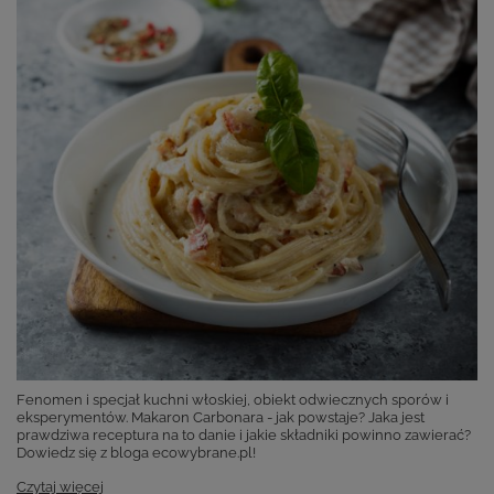
Fenomen i specjał kuchni włoskiej, obiekt odwiecznych sporów i
eksperymentów. Makaron Carbonara - jak powstaje? Jaka jest
prawdziwa receptura na to danie i jakie składniki powinno zawierać?
Dowiedz się z bloga ecowybrane.pl!
Czytaj więcej