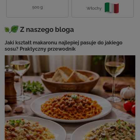
500 g
Włochy
Z naszego bloga
Jaki kształt makaronu najlepiej pasuje do jakiego
sosu? Praktyczny przewodnik