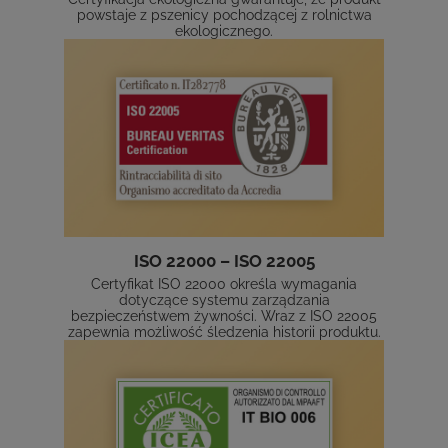
powstaje z pszenicy pochodzącej z rolnictwa
ekologicznego.
ISO 22000 – ISO 22005
Certyfikat ISO 22000 określa wymagania
dotyczące systemu zarządzania
bezpieczeństwem żywności. Wraz z ISO 22005
zapewnia możliwość śledzenia historii produktu.