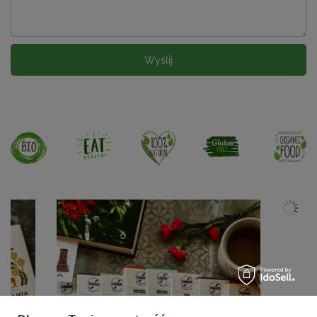
Wyślij