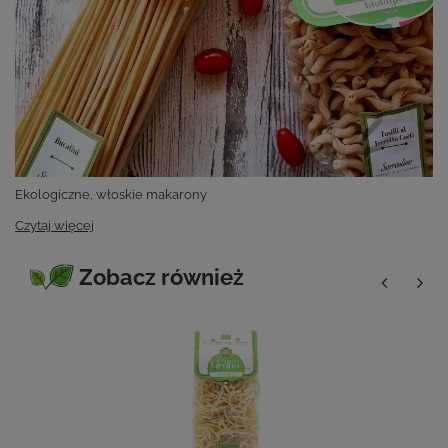
Ekologiczne, włoskie makarony
Czytaj więcej
Zobacz również