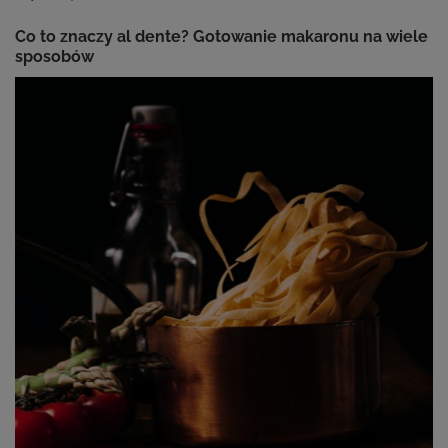
Co to znaczy al dente? Gotowanie makaronu na wiele
sposobów