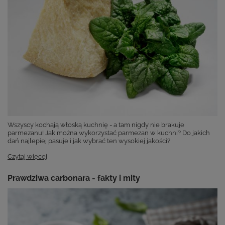
Wszyscy kochają włoską kuchnię - a tam nigdy nie brakuje
parmezanu! Jak można wykorzystać parmezan w kuchni? Do jakich
dań najlepiej pasuje i jak wybrać ten wysokiej jakości?
Czytaj więcej
Prawdziwa carbonara - fakty i mity