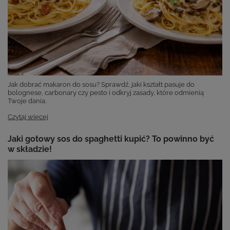
Jak dobrać makaron do sosu? Sprawdź, jaki kształt pasuje do
bolognese, carbonary czy pesto i odkryj zasady, które odmienią
Twoje dania.
Czytaj więcej
Jaki gotowy sos do spaghetti kupić? To powinno być
w składzie!