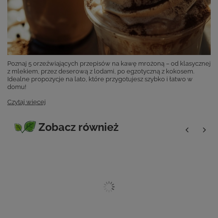
Poznaj 5 orzeźwiających przepisów na kawę mrożoną – od klasycznej
z mlekiem, przez deserową z lodami, po egzotyczną z kokosem.
Idealne propozycje na lato, które przygotujesz szybko i łatwo w
domu!
Czytaj więcej
Zobacz również