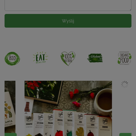
Wyślij