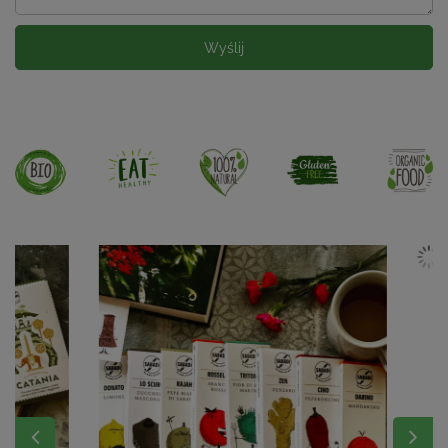
Wyślij