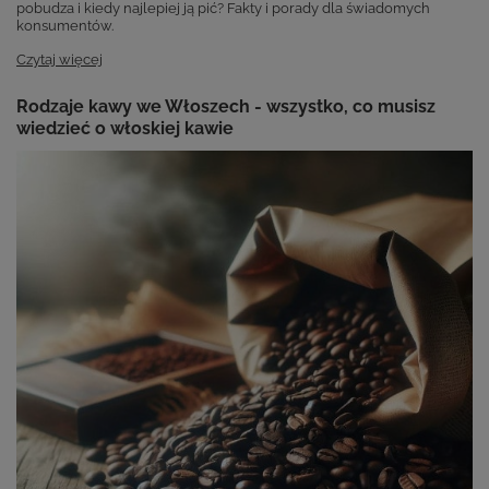
pobudza i kiedy najlepiej ją pić? Fakty i porady dla świadomych
konsumentów.
Czytaj więcej
Rodzaje kawy we Włoszech - wszystko, co musisz
wiedzieć o włoskiej kawie