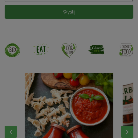
Wyślij