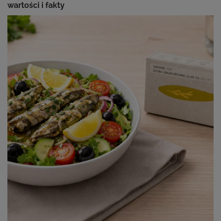
wartości i fakty