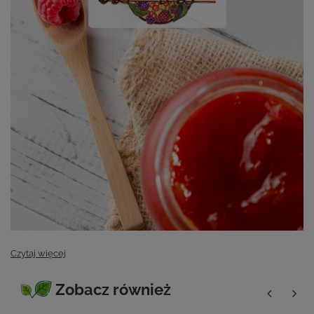
Czytaj więcej
Zobacz również