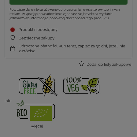
Powyższe dane nie są używane do przesyłania newsletterów lub innych
reklam. Włączając powiadomienie zgadzasz się jedynie na wysłanie
jednorazowo informacji o ponownej dostępności tego produktu.
Produkt niedostępny
Bezpieczne zakupy
Odroczone płatności
. Kup teraz, zapłać za 30 dni, jeżeli nie
zwrócisz.
Dodaj do listy zakupowej
Info
więcej