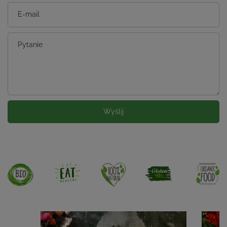
E-mail
Pytanie
Wyślij