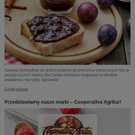
Szukasz pomysłów na wykorzystanie przetworów owocowych bio w
swojej kuchni? Mamy dla Ciebie mnóstwo inspiracji na słodkie
śniadania i nie tylko. Sprawdź!
Czytaj więcej
Przedstawiamy nasze marki – Cooperativa Agritur!