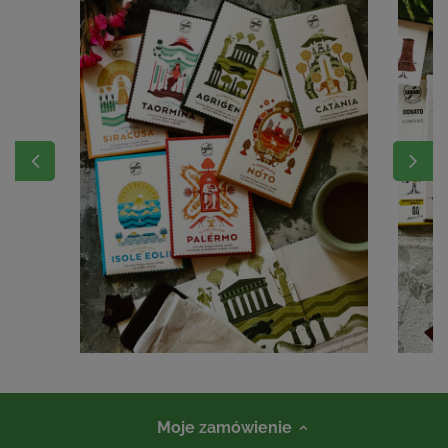
Moje zamówienie