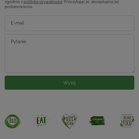
zgodnie z
polityką prywatności
. Przesyłając je, akceptujesz jej
postanowienia.
E-mail
Pytanie
Wyślij