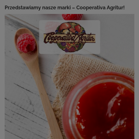
Przedstawiamy nasze marki – Cooperativa Agritur!