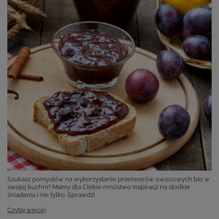
Szukasz pomysłów na wykorzystanie przetworów owocowych bio w
swojej kuchni? Mamy dla Ciebie mnóstwo inspiracji na słodkie
śniadania i nie tylko. Sprawdź!
Czytaj więcej