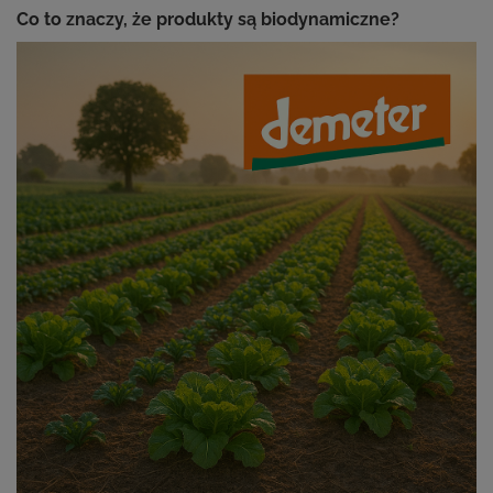
Co to znaczy, że produkty są biodynamiczne?