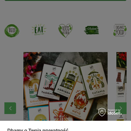
Dbamy o Twoją prywatność