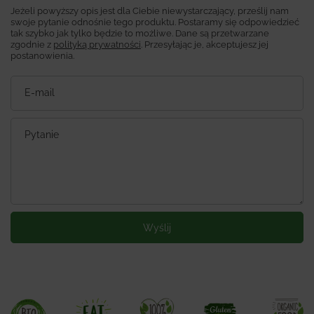
Jeżeli powyższy opis jest dla Ciebie niewystarczający, prześlij nam
swoje pytanie odnośnie tego produktu. Postaramy się odpowiedzieć
tak szybko jak tylko będzie to możliwe.
Dane są przetwarzane
zgodnie z
polityką prywatności
. Przesyłając je, akceptujesz jej
postanowienia.
E-mail
Pytanie
Wyślij