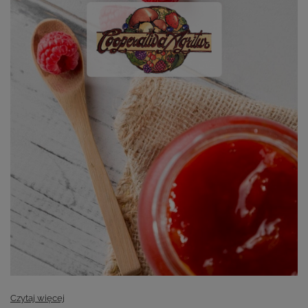
Czytaj więcej