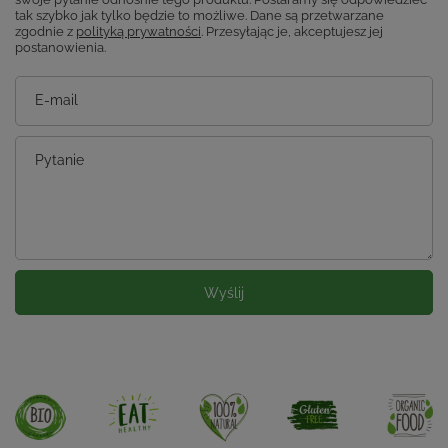
tak szybko jak tylko będzie to możliwe.
Dane są przetwarzane
zgodnie z
polityką prywatności
. Przesyłając je, akceptujesz jej
postanowienia.
E-mail
Pytanie
Wyślij