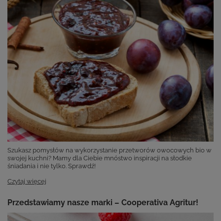
Szukasz pomysłów na wykorzystanie przetworów owocowych bio w
swojej kuchni? Mamy dla Ciebie mnóstwo inspiracji na słodkie
śniadania i nie tylko. Sprawdź!
Czytaj więcej
Przedstawiamy nasze marki – Cooperativa Agritur!