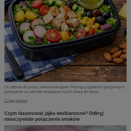
Co zabrać do pracy zamiast kanapek? Poznaj 5 szybkich i pożywnych
pomysłów na zdrowe śniadania i lunch boxy do biura.
Czytaj więcej
Czym faszerować jajka wielkanocne? Odkryj
nieoczywiste połączenia smaków