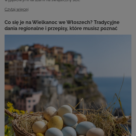
Czytaj więcej
Co się je na Wielkanoc we Włoszech? Tradycyjne
dania regionalne i przepisy, które musisz poznać