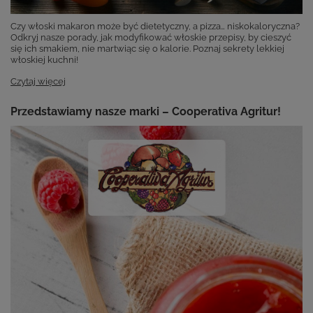
Czy włoski makaron może być dietetyczny, a pizza… niskokaloryczna?
Odkryj nasze porady, jak modyfikować włoskie przepisy, by cieszyć
się ich smakiem, nie martwiąc się o kalorie. Poznaj sekrety lekkiej
włoskiej kuchni!
Czytaj więcej
Przedstawiamy nasze marki – Cooperativa Agritur!