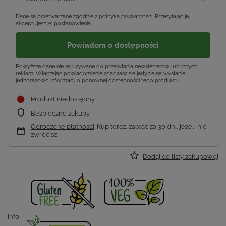
Dane są przetwarzane zgodnie z
polityką prywatności
. Przesyłając je,
akceptujesz jej postanowienia.
Powiadom o dostępności
Powyższe dane nie są używane do przesyłania newsletterów lub innych
reklam. Włączając powiadomienie zgadzasz się jedynie na wysłanie
jednorazowo informacji o ponownej dostępności tego produktu.
Produkt niedostępny
Bezpieczne zakupy
Odroczone płatności
. Kup teraz, zapłać za 30 dni, jeżeli nie
zwrócisz.
Dodaj do listy zakupowej
Info