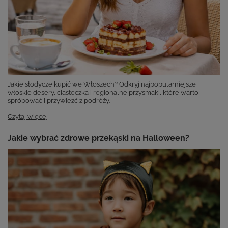
Jakie słodycze kupić we Włoszech? Odkryj najpopularniejsze
włoskie desery, ciasteczka i regionalne przysmaki, które warto
spróbować i przywieźć z podróży.
Czytaj więcej
Jakie wybrać zdrowe przekąski na Halloween?