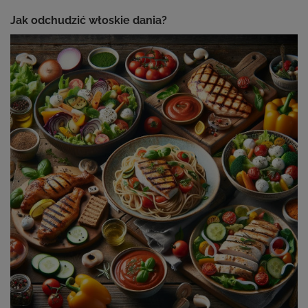
Jak odchudzić włoskie dania?