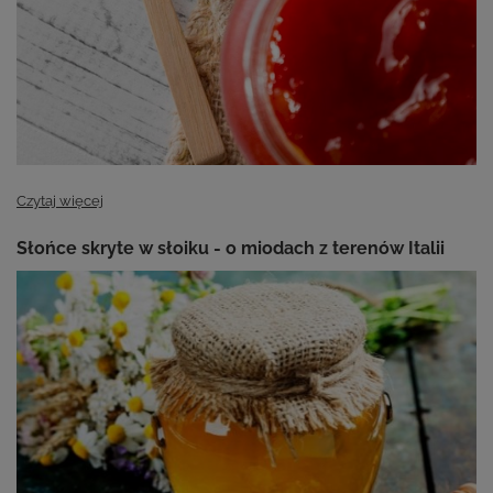
Czytaj więcej
Słońce skryte w słoiku - o miodach z terenów Italii