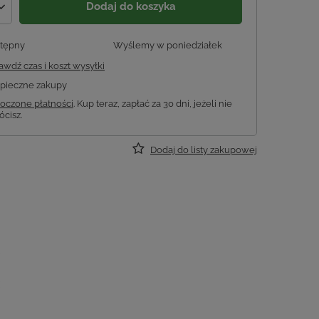
Dodaj do koszyka
tępny
Wyślemy
w poniedziałek
awdź czas i koszt wysyłki
pieczne zakupy
oczone płatności
. Kup teraz, zapłać za 30 dni, jeżeli nie
ócisz.
Dodaj do listy zakupowej