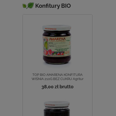
Konfitury BIO
TOP BIO AMARENA KONFITURA
WIŚNIA 210G BEZ CUKRU Agritur
38,00 zł
brutto