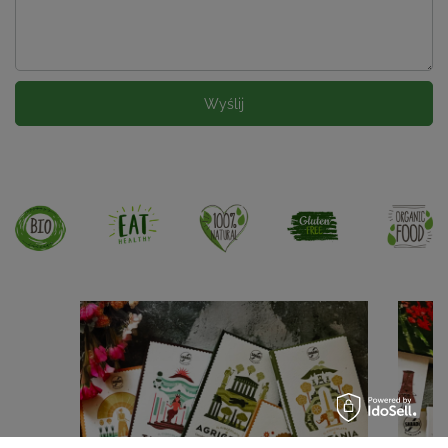
Wyślij