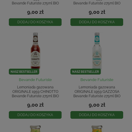
Bevande Futuriste 275ml BIO
Bevande Futuriste 275ml BIO
9,00 zł
9,00 zł
DODAJ DO KOSZYKA
DODAJ DO KOSZYKA
NASZ BESTSELLER
NASZ BESTSELLER
Bevande Futuriste
Bevande Futuriste
Lemoniada gazowana
Lemoniada gazowana
ORIGINALE 1959 CHINOTTO
ORIGINALE 1959 GAZZOSA
Bevande Futuriste 275ml BIO
Bevande Futuriste 275ml BIO
9,00 zł
9,00 zł
DODAJ DO KOSZYKA
DODAJ DO KOSZYKA