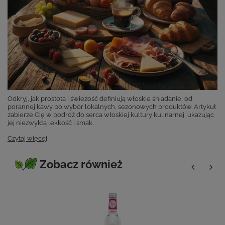
Odkryj, jak prostota i świeżość definiują włoskie śniadanie, od
porannej kawy po wybór lokalnych, sezonowych produktów. Artykuł
zabierze Cię w podróż do serca włoskiej kultury kulinarnej, ukazując
jej niezwykłą lekkość i smak.
Czytaj więcej
Zobacz również