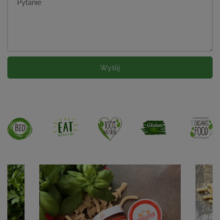
Pytanie
Wyślij