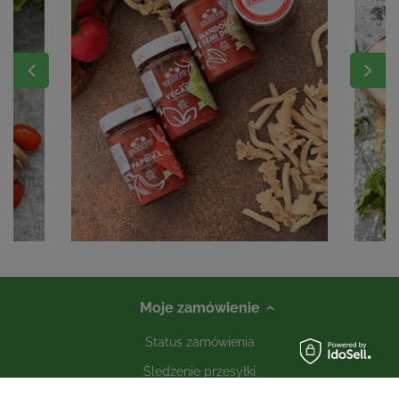
Moje zamówienie
Status zamówienia
Śledzenie przesyłki