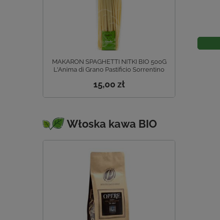
MAKARON SPAGHETTI NITKI BIO 500G
L'Anima di Grano Pastificio Sorrentino
15,00 zł
Włoska kawa BIO