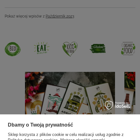
Pokaż więcej wpisów z
Październik 2023
Dbamy o Twoją prywatność
Sklep korzysta z plików cookie w celu realizacji usług zgodnie z