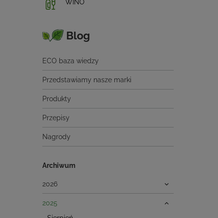
WINO
Blog
ECO baza wiedzy
Przedstawiamy nasze marki
Produkty
Przepisy
Nagrody
Archiwum
2026
2025