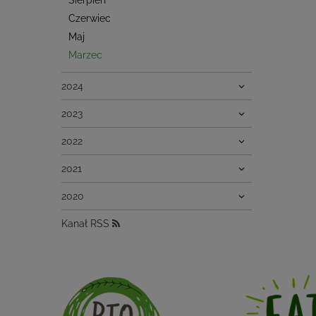
Sierpień
Czerwiec
Maj
Marzec
2024
2023
2022
2021
2020
Kanał RSS