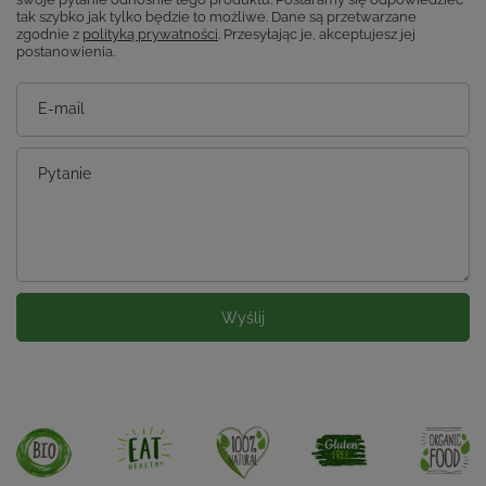
tak szybko jak tylko będzie to możliwe.
Dane są przetwarzane
zgodnie z
polityką prywatności
. Przesyłając je, akceptujesz jej
postanowienia.
E-mail
Pytanie
Wyślij