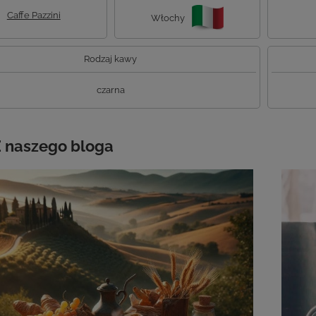
Caffe Pazzini
Włochy
Rodzaj kawy
czarna
 naszego bloga