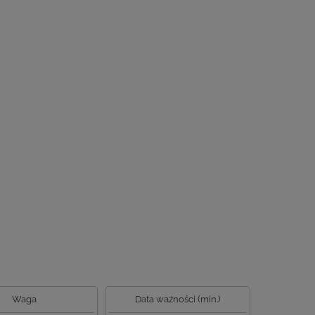
Waga
Data ważności (min.)