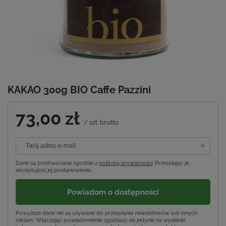
KAKAO 300g BIO Caffe Pazzini
73,00 zł
/
szt.
brutto
Twój adres e-mail
Dane są przetwarzane zgodnie z
polityką prywatności
. Przesyłając je,
akceptujesz jej postanowienia.
Powiadom o dostępności
Powyższe dane nie są używane do przesyłania newsletterów lub innych
reklam. Włączając powiadomienie zgadzasz się jedynie na wysłanie