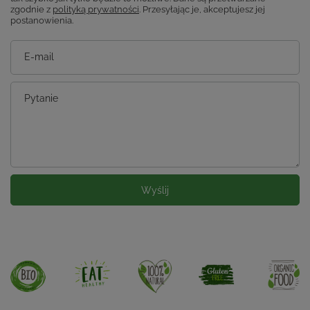
zgodnie z
polityką prywatności
. Przesyłając je, akceptujesz jej
postanowienia.
E-mail
Pytanie
Wyślij