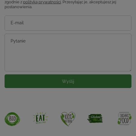
zgodnie z
polityką prywatności
. Przesyłając je, akceptujesz jej
postanowienia.
E-mail
Pytanie
Wyślij