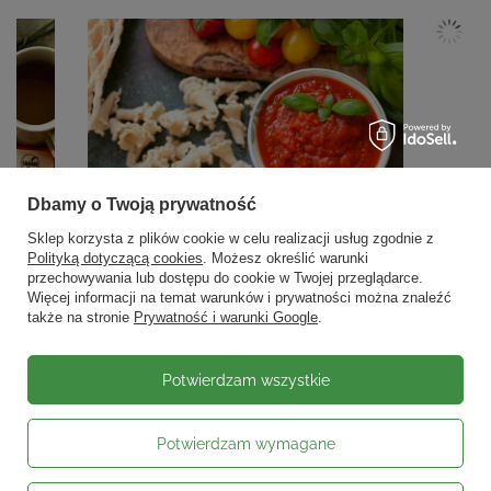
Dbamy o Twoją prywatność
Sklep korzysta z plików cookie w celu realizacji usług zgodnie z
Polityką dotyczącą cookies
. Możesz określić warunki
przechowywania lub dostępu do cookie w Twojej przeglądarce.
Więcej informacji na temat warunków i prywatności można znaleźć
także na stronie
Prywatność i warunki Google
.
Potwierdzam wszystkie
Potwierdzam wymagane