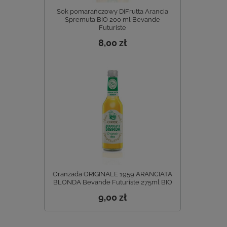
Sok pomarańczowy DiFrutta Arancia
Spremuta BIO 200 ml Bevande
Futuriste
8,00 zł
Oranżada ORIGINALE 1959 ARANCIATA
BLONDA Bevande Futuriste 275ml BIO
9,00 zł