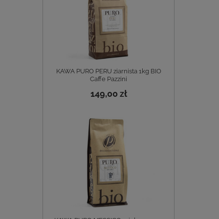
KAWA PURO PERU ziarnista 1kg BIO
Caffe Pazzini
149,00 zł