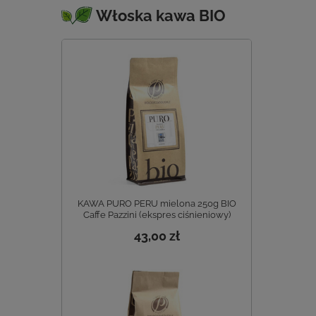
Włoska kawa BIO
KAWA PURO PERU mielona 250g BIO
Caffe Pazzini (ekspres ciśnieniowy)
43,00 zł