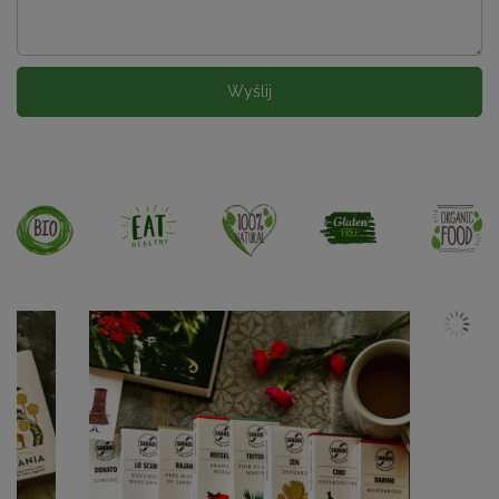
Wyślij