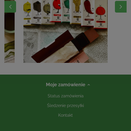
Moje zamówienie
Status zamówienia
Śledzenie przesyłki
Kontakt