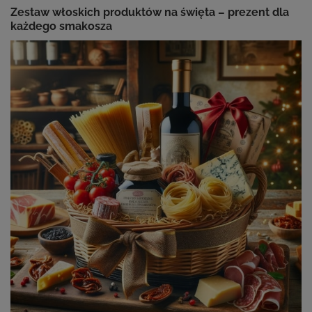
Zestaw włoskich produktów na święta – prezent dla
każdego smakosza