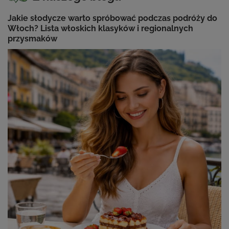
Jakie słodycze warto spróbować podczas podróży do
Włoch? Lista włoskich klasyków i regionalnych
przysmaków