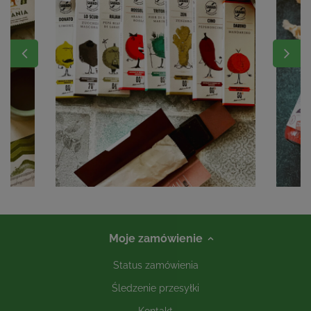
Moje zamówienie
Status zamówienia
Śledzenie przesyłki
Kontakt