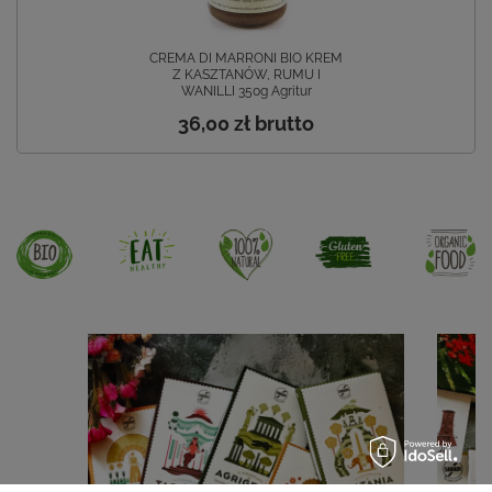
CREMA DI MARRONI BIO KREM
Z KASZTANÓW, RUMU I
WANILLI 350g Agritur
36,00 zł
brutto