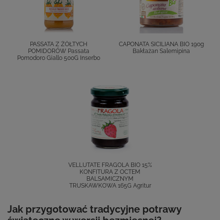
PASSATA Z ŻÓŁTYCH
CAPONATA SICILIANA BIO 190g
POMIDORÓW Passata
Bakłażan Salemipina
Pomodoro Giallo 500G Inserbo
VELLUTATE FRAGOLA BIO 15%
KONFITURA Z OCTEM
BALSAMICZNYM
TRUSKAWKOWA 165G Agritur
Jak przygotować tradycyjne potrawy