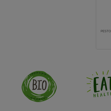
PESTO