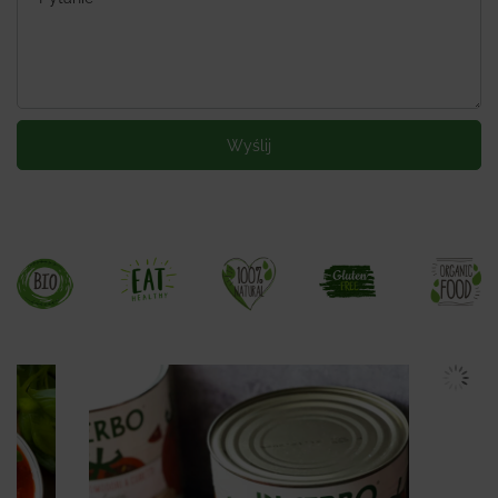
Wyślij