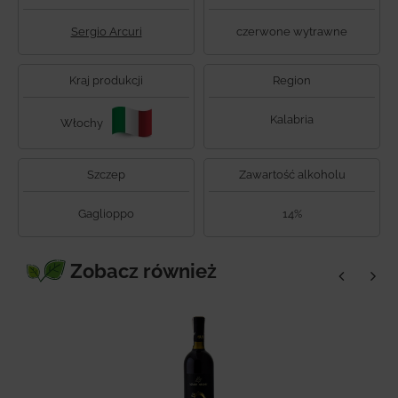
Sergio Arcuri
czerwone wytrawne
Kraj produkcji
Region
Kalabria
Włochy
Szczep
Zawartość alkoholu
Gaglioppo
14%
Zobacz również