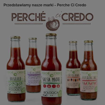
Przedstawiamy nasze marki - Perche Ci Credo