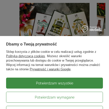
Dbamy o Twoją prywatność
Sklep korzysta z plików cookie w celu realizacji usług zgodnie z
Polityką dotyczącą cookies
. Możesz określić warunki
przechowywania lub dostępu do cookie w Twojej przeglądarce.
Więcej informacji na temat warunków i prywatności można znaleźć
także na stronie
Prywatność i warunki Google
.
Potwierdzam wszystkie
Potwierdzam wymagane