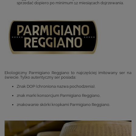
sprzedać dopiero po minimum 12 miesiącach dojrzewania.
Ekologiczny Parmigiano Reggiano to najczęściej imitowany ser na
świecie. Tylko autentyczny ser posiada:
Znak DOP (chroniona nazwa pochodzenia),
znak marki konsorcjum Parmigiano Reggiano,
znakowanie skórki kropkami Parmigiano Reggiano.