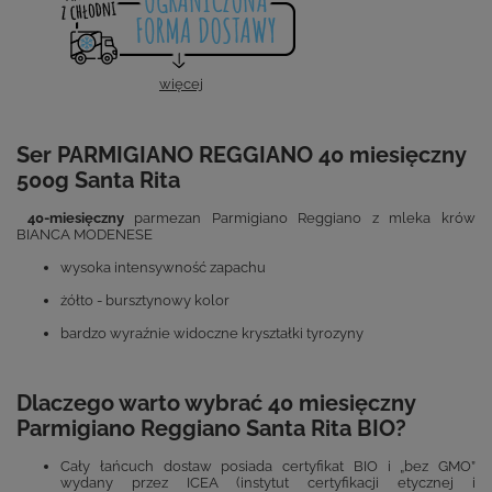
więcej
Ser PARMIGIANO REGGIANO 40 miesięczny
500g Santa Rita
40-miesięczny
parmezan Parmigiano Reggiano z mleka krów
BIANCA MODENESE
wysoka intensywność zapachu
żółto - bursztynowy kolor
bardzo wyraźnie widoczne kryształki tyrozyny
Dlaczego warto wybrać 40 miesięczny
Parmigiano Reggiano Santa Rita BIO?
Cały łańcuch dostaw posiada certyfikat BIO i „bez GMO”
wydany przez ICEA (instytut certyfikacji etycznej i