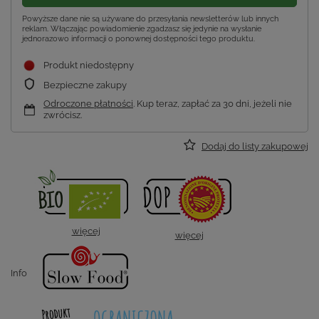
Powyższe dane nie są używane do przesyłania newsletterów lub innych
reklam. Włączając powiadomienie zgadzasz się jedynie na wysłanie
jednorazowo informacji o ponownej dostępności tego produktu.
Produkt niedostępny
Bezpieczne zakupy
Odroczone płatności
. Kup teraz, zapłać za 30 dni, jeżeli nie
zwrócisz.
Dodaj do listy zakupowej
więcej
więcej
Info