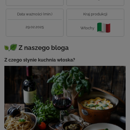
Data ważności (min.)
Kraj produkcji
29.02.2025
Włochy
Z naszego bloga
Z czego słynie kuchnia włoska?