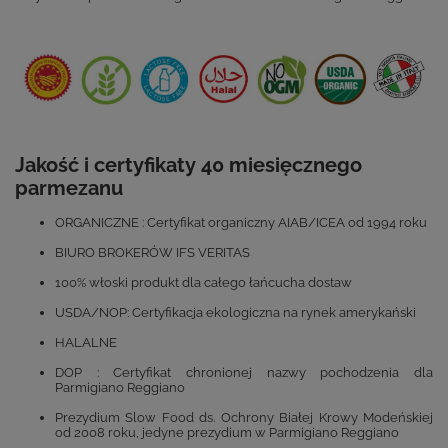
Jakość i certyfikaty 40 miesięcznego
parmezanu
ORGANICZNE : Certyfikat organiczny AIAB/ICEA od 1994 roku
BIURO BROKERÓW IFS VERITAS
100% włoski produkt dla całego łańcucha dostaw
USDA/NOP: Certyfikacja ekologiczna na rynek amerykański
HALALNE
DOP : Certyfikat chronionej nazwy pochodzenia dla
Parmigiano Reggiano
Prezydium Slow Food ds. Ochrony Białej Krowy Modeńskiej
od 2008 roku, jedyne prezydium w Parmigiano Reggiano