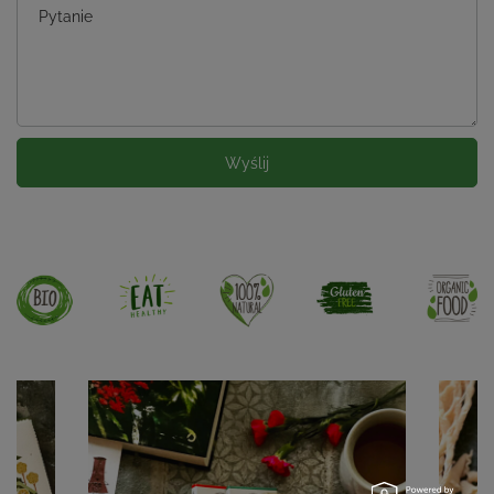
Pytanie
Wyślij