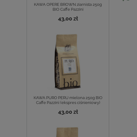
KAWA OPERE BROWN ziarnista 250g
BIO Caffe Pazzini
43,00 zł
KAWA PURO PERU mielona 250g BIO
Caffe Pazzini (ekspres ciśnieniowy)
43,00 zł