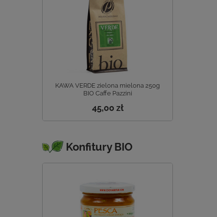
KAWA VERDE zielona mielona 250g
BIO Caffe Pazzini
45,00 zł
Konfitury BIO