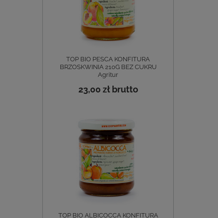
TOP BIO PESCA KONFITURA
BRZOSKWINIA 210G BEZ CUKRU
Agritur
23,00 zł
brutto
TOP BIO ALBICOCCA KONFITURA