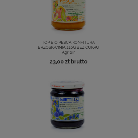
TOP BIO PESCA KONFITURA
BRZOSKWINIA 210G BEZ CUKRU
Agritur
23,00 zł
brutto