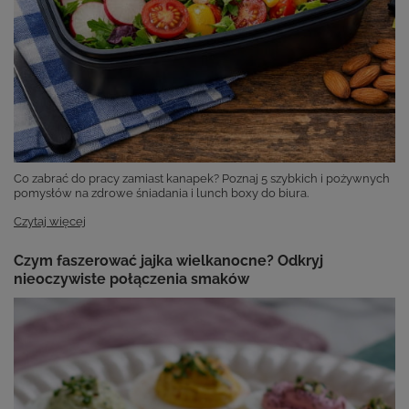
Co zabrać do pracy zamiast kanapek? Poznaj 5 szybkich i pożywnych
pomysłów na zdrowe śniadania i lunch boxy do biura.
Czytaj więcej
Czym faszerować jajka wielkanocne? Odkryj
nieoczywiste połączenia smaków