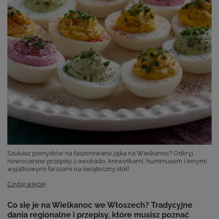
Szukasz pomysłów na faszerowane jajka na Wielkanoc? Odkryj
nowoczesne przepisy z awokado, krewetkami, hummusem i innymi
wyjątkowymi farszami na świąteczny stół!
Czytaj więcej
Co się je na Wielkanoc we Włoszech? Tradycyjne
dania regionalne i przepisy, które musisz poznać