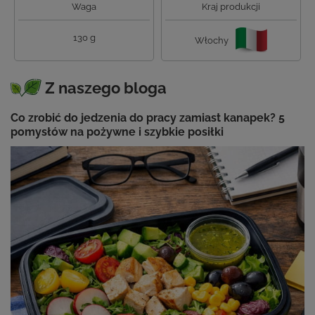
Waga
Kraj produkcji
130 g
Włochy
Z naszego bloga
Co zrobić do jedzenia do pracy zamiast kanapek? 5
pomysłów na pożywne i szybkie posiłki