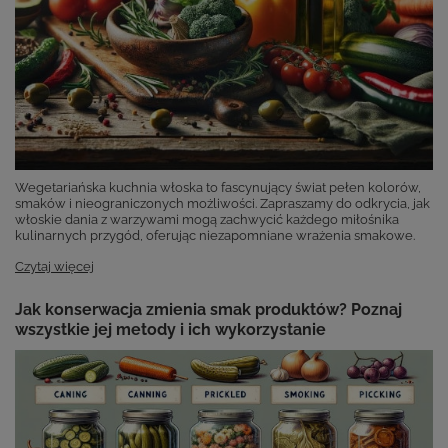
Wegetariańska kuchnia włoska to fascynujący świat pełen kolorów,
smaków i nieograniczonych możliwości. Zapraszamy do odkrycia, jak
włoskie dania z warzywami mogą zachwycić każdego miłośnika
kulinarnych przygód, oferując niezapomniane wrażenia smakowe.
Czytaj więcej
Jak konserwacja zmienia smak produktów? Poznaj
wszystkie jej metody i ich wykorzystanie