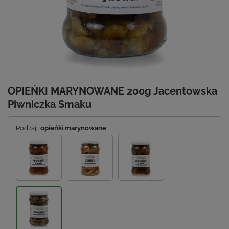
OPIEŃKI MARYNOWANE 200g Jacentowska
Piwniczka Smaku
Rodzaj:
opieńki marynowane