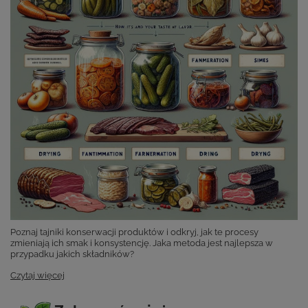
Poznaj tajniki konserwacji produktów i odkryj, jak te procesy
zmieniają ich smak i konsystencję. Jaka metoda jest najlepsza w
przypadku jakich składników?
Czytaj więcej