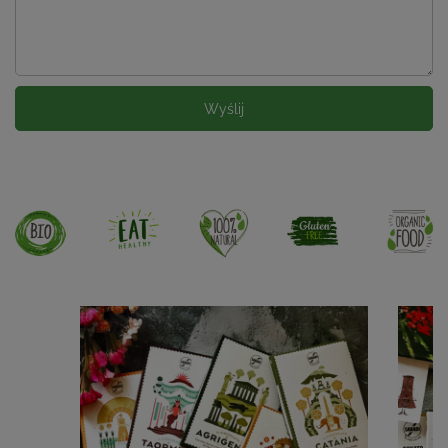
Wyślij