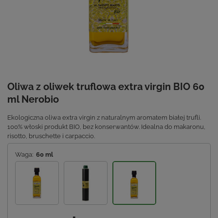
Oliwa z oliwek truflowa extra virgin BIO 60
ml Nerobio
Ekologiczna oliwa extra virgin z naturalnym aromatem białej trufli.
100% włoski produkt BIO, bez konserwantów. Idealna do makaronu,
risotto, bruschette i carpaccio.
Waga:
60 ml