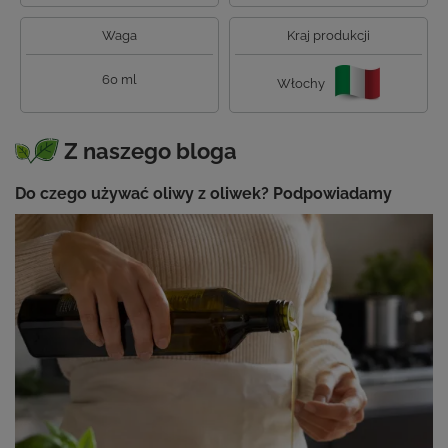
Waga
Kraj produkcji
60 ml
Włochy
Z naszego bloga
Do czego używać oliwy z oliwek? Podpowiadamy