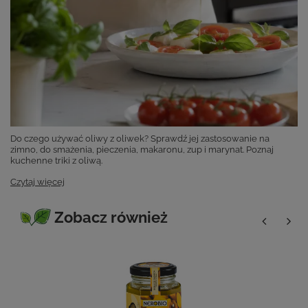
Do czego używać oliwy z oliwek? Sprawdź jej zastosowanie na
zimno, do smażenia, pieczenia, makaronu, zup i marynat. Poznaj
kuchenne triki z oliwą.
Czytaj więcej
Zobacz również