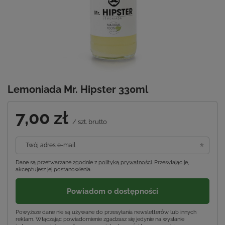
Lemoniada Mr. Hipster 330ml
7,00 zł
/
szt.
brutto
Twój adres e-mail
Dane są przetwarzane zgodnie z
polityką prywatności
. Przesyłając je,
akceptujesz jej postanowienia.
Powiadom o dostępności
Powyższe dane nie są używane do przesyłania newsletterów lub innych
reklam. Włączając powiadomienie zgadzasz się jedynie na wysłanie