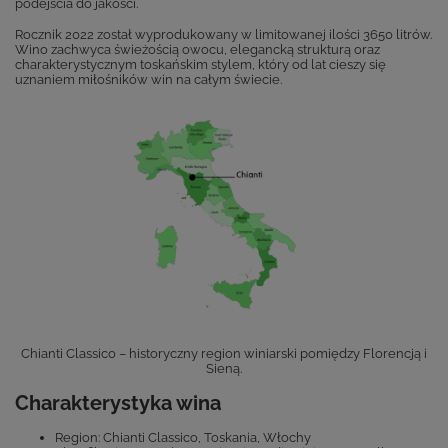
podejścia do jakości.
Rocznik 2022 został wyprodukowany w limitowanej ilości 3650 litrów.
Wino zachwyca świeżością owocu, elegancką strukturą oraz
charakterystycznym toskańskim stylem, który od lat cieszy się
uznaniem miłośników win na całym świecie.
Chianti Classico – historyczny region winiarski pomiędzy Florencją i
Sieną.
Charakterystyka wina
Region: Chianti Classico, Toskania, Włochy