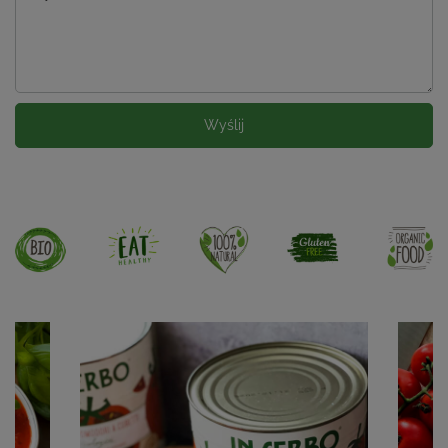
Wyślij