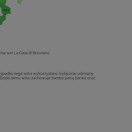
nia win La Casa di Bricciano.
przypadku tego wina wykorzystano wyłącznie odmianę
. Dzięki temu wino zachowuje bardzo jasną barwę oraz