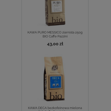
KAWA PURO MESSICO ziarnista 250g
BIO Caffe Pazzini
43,00 zł
KAWA DECA bezkofeinowa mielona