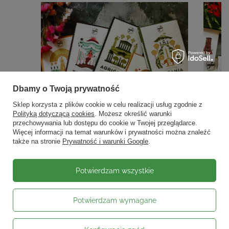
Dbamy o Twoją prywatność
Sklep korzysta z plików cookie w celu realizacji usług zgodnie z
Polityką dotyczącą cookies
. Możesz określić warunki
przechowywania lub dostępu do cookie w Twojej przeglądarce.
Więcej informacji na temat warunków i prywatności można znaleźć
także na stronie
Prywatność i warunki Google
.
Potwierdzam wszystkie
Potwierdzam wymagane