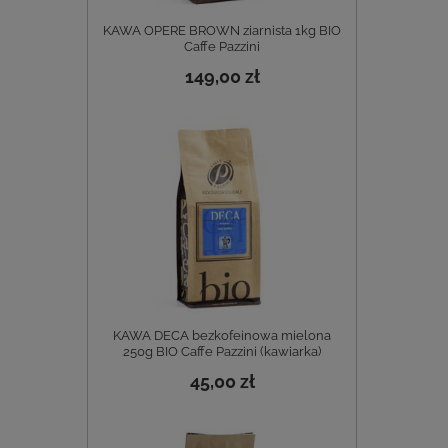
KAWA OPERE BROWN ziarnista 1kg BIO
Caffe Pazzini
149,00 zł
KAWA DECA bezkofeinowa mielona
250g BIO Caffe Pazzini (kawiarka)
45,00 zł