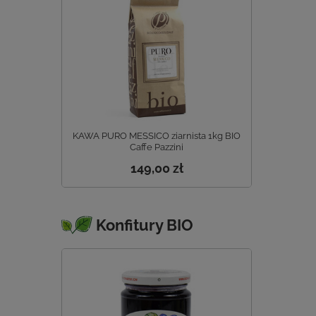
KAWA PURO MESSICO ziarnista 1kg BIO
Caffe Pazzini
149,00 zł
Konfitury BIO