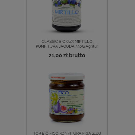
CLASSIC BIO 60% MIRTILLO
KONFITURA JAGODA 330G Agritur
21,00 zł
brutto
TOP BIO FICO KONFITURA FIGA 210G