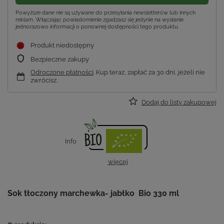
Powyższe dane nie są używane do przesyłania newsletterów lub innych
reklam. Włączając powiadomienie zgadzasz się jedynie na wysłanie
jednorazowo informacji o ponownej dostępności tego produktu.
Produkt niedostępny
Bezpieczne zakupy
Odroczone płatności
. Kup teraz, zapłać za 30 dni, jeżeli nie
zwrócisz.
Dodaj do listy zakupowej
Info
więcej
Sok tłoczony marchewka- jabłko Bio 330 ml