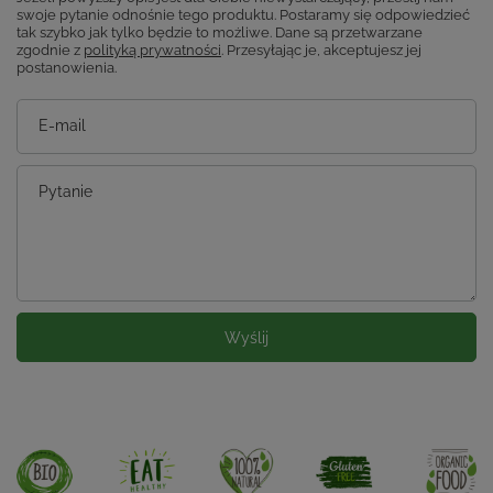
swoje pytanie odnośnie tego produktu. Postaramy się odpowiedzieć
tak szybko jak tylko będzie to możliwe.
Dane są przetwarzane
zgodnie z
polityką prywatności
. Przesyłając je, akceptujesz jej
postanowienia.
E-mail
Pytanie
Wyślij