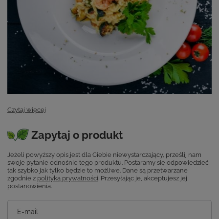
Czytaj więcej
Zapytaj o produkt
Jeżeli powyższy opis jest dla Ciebie niewystarczający, prześlij nam
swoje pytanie odnośnie tego produktu. Postaramy się odpowiedzieć
tak szybko jak tylko będzie to możliwe.
Dane są przetwarzane
zgodnie z
polityką prywatności
. Przesyłając je, akceptujesz jej
postanowienia.
E-mail